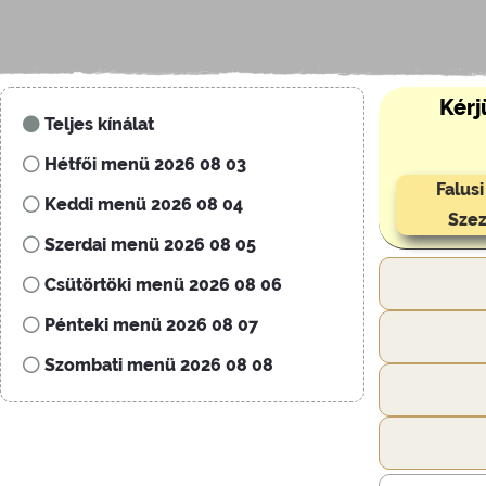
Kérj
Teljes kínálat
Hétfői menü 2026 08 03
Falus
Keddi menü 2026 08 04
Szez
Szerdai menü 2026 08 05
Csütörtöki menü 2026 08 06
Pénteki menü 2026 08 07
Szombati menü 2026 08 08