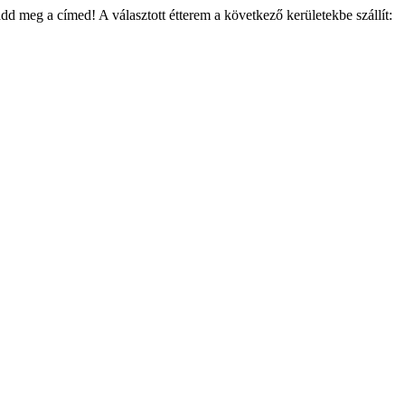
add meg a címed! A választott étterem a következő kerületekbe szállít: