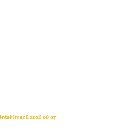
énteki menü 2026 08 07