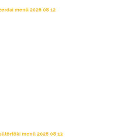
zerdai menü 2026 08 12
sütörtöki menü 2026 08 13