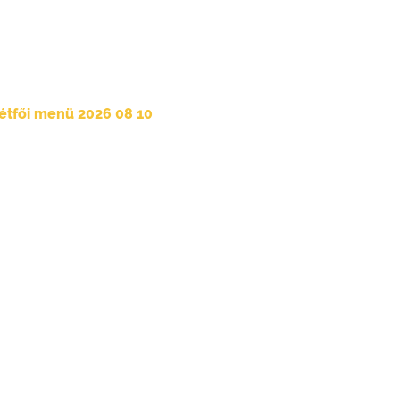
étfői menü 2026 08 10