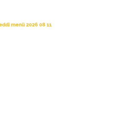
eddi menü 2026 08 11