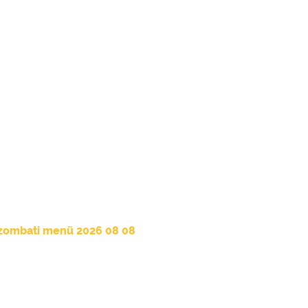
zombati menü 2026 08 08