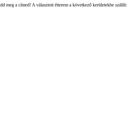
add meg a címed! A választott étterem a következő kerületekbe szállít: