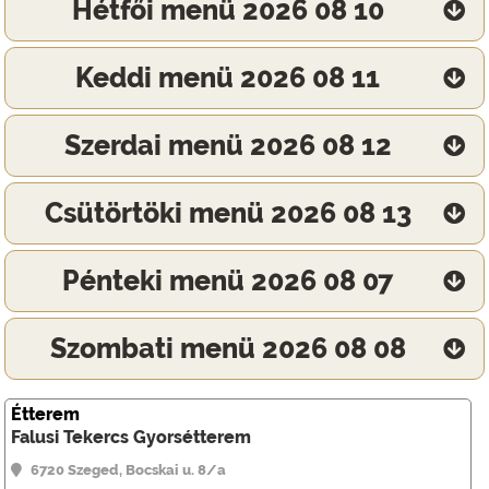
Hétfői menü 2026 08 10
Keddi menü 2026 08 11
Szerdai menü 2026 08 12
Csütörtöki menü 2026 08 13
Pénteki menü 2026 08 07
Szombati menü 2026 08 08
Étterem
Falusi Tekercs Gyorsétterem
6720 Szeged, Bocskai u. 8/a