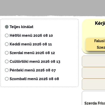
Kérj
Teljes kínálat
Hétfői menü 2026 08 10
Falus
Keddi menü 2026 08 11
Szez
Szerdai menü 2026 08 12
Csütörtöki menü 2026 08 13
Pénteki menü 2026 08 07
Szombati menü 2026 08 08
Szerda Fris