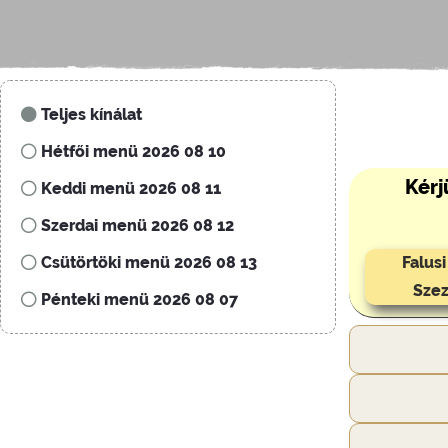
Teljes kínálat
Hétfői menü 2026 08 10
Kérj
Keddi menü 2026 08 11
Szerdai menü 2026 08 12
Csütörtöki menü 2026 08 13
Falus
Szez
Pénteki menü 2026 08 07