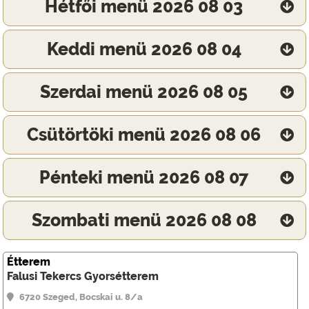
Hétfői menü 2026 08 03
Keddi menü 2026 08 04
Szerdai menü 2026 08 05
Csütörtöki menü 2026 08 06
Pénteki menü 2026 08 07
Szombati menü 2026 08 08
Étterem
Falusi Tekercs Gyorsétterem
6720 Szeged, Bocskai u. 8/a