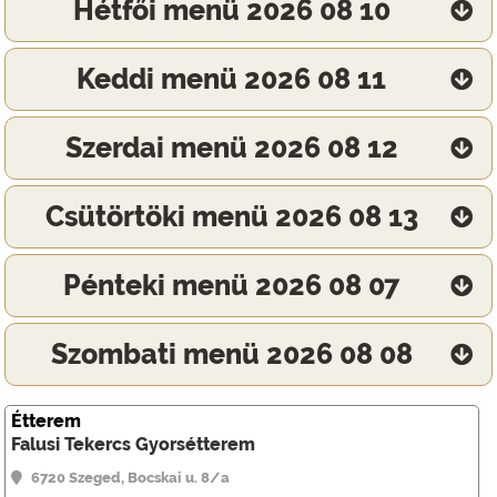
Hétfői menü 2026 08 10
Keddi menü 2026 08 11
Szerdai menü 2026 08 12
Csütörtöki menü 2026 08 13
Pénteki menü 2026 08 07
Szombati menü 2026 08 08
Étterem
Falusi Tekercs Gyorsétterem
6720 Szeged, Bocskai u. 8/a