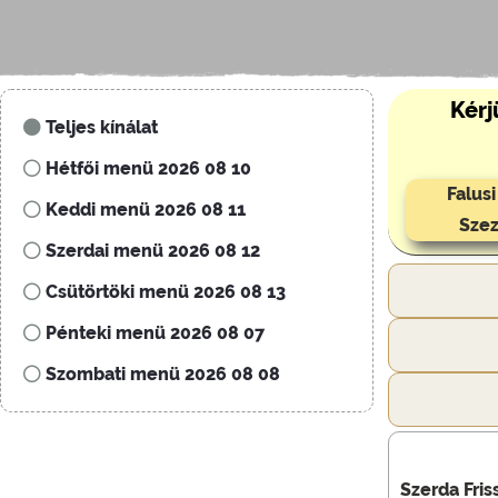
Kérj
Teljes kínálat
Hétfői menü 2026 08 10
Falus
Keddi menü 2026 08 11
Szez
Szerdai menü 2026 08 12
Csütörtöki menü 2026 08 13
Pénteki menü 2026 08 07
Szombati menü 2026 08 08
Szerda Fris