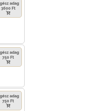
gész adag
3600 Ft
gész adag
750 Ft
gész adag
750 Ft