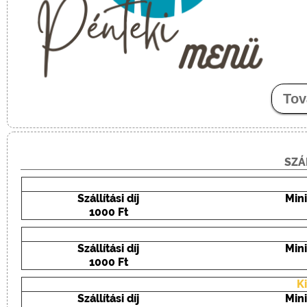
Tov
SZÁ
Szállítási díj
Min
1000 Ft
Szállítási díj
Min
1000 Ft
K
Szállítási díj
Min