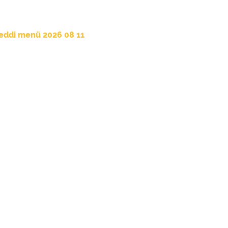
eddi menü 2026 08 11