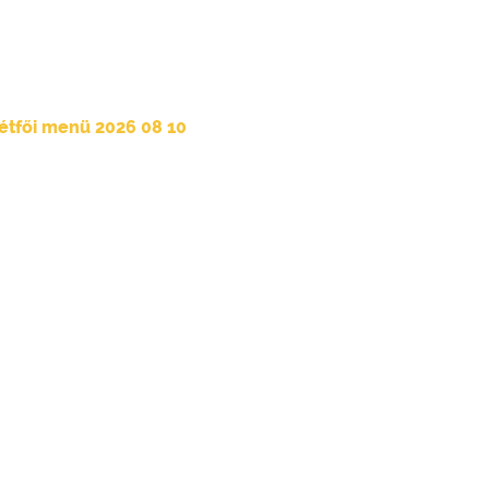
étfői menü 2026 08 10