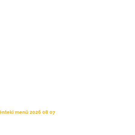
énteki menü 2026 08 07