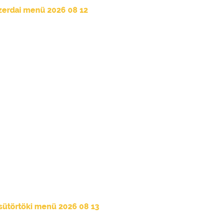
zerdai menü 2026 08 12
sütörtöki menü 2026 08 13