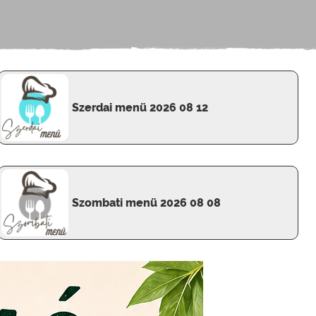
Szerdai menü 2026 08 12
Szombati menü 2026 08 08