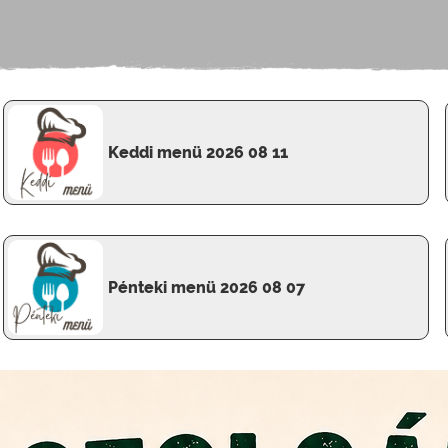
Keddi menü 2026 08 11
Pénteki menü 2026 08 07