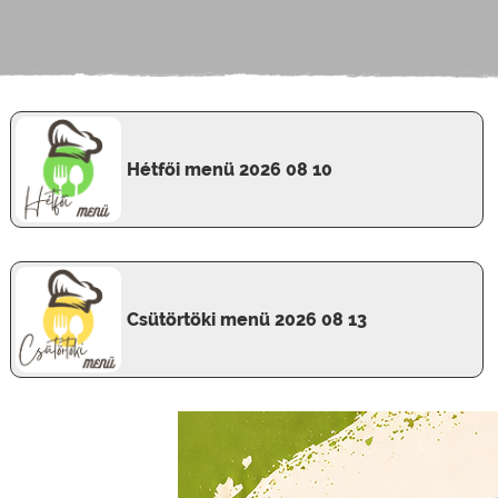
Hétfői menü 2026 08 10
Csütörtöki menü 2026 08 13