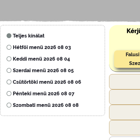
Kérj
Teljes kínálat
Hétfői menü 2026 08 03
Falus
Keddi menü 2026 08 04
Szez
Szerdai menü 2026 08 05
Csütörtöki menü 2026 08 06
Pénteki menü 2026 08 07
Szombati menü 2026 08 08