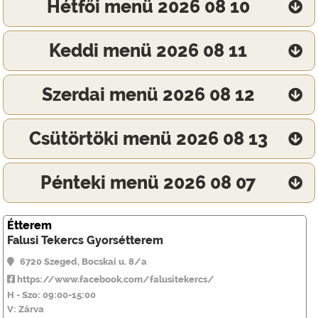
Hétfői menü 2026 08 10
Keddi menü 2026 08 11
Szerdai menü 2026 08 12
Csütörtöki menü 2026 08 13
Pénteki menü 2026 08 07
Étterem
Falusi Tekercs Gyorsétterem
6720 Szeged, Bocskai u. 8/a
https://www.facebook.com/falusitekercs/
H - Szo: 09:00-15:00
V: Zárva