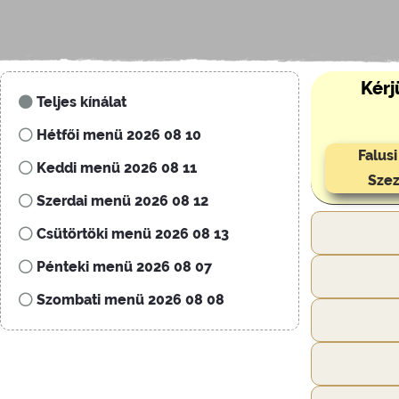
Kérj
Teljes kínálat
Hétfői menü 2026 08 10
Falus
Keddi menü 2026 08 11
Szez
Szerdai menü 2026 08 12
Csütörtöki menü 2026 08 13
Pénteki menü 2026 08 07
Szombati menü 2026 08 08