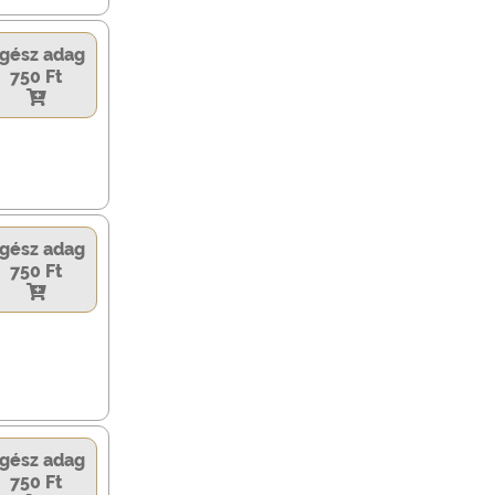
gész adag
750 Ft
gész adag
750 Ft
gész adag
750 Ft