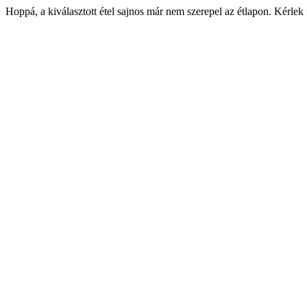
Hoppá, a kiválasztott étel sajnos már nem szerepel az étlapon. Kérlek